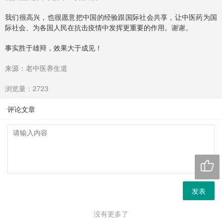
我们很高兴，也很愿意把中国的经验跟国际社会共享，让中医药为国
际社会、为各国人民在抗击疫情中发挥更重要的作用。谢谢。
事实胜于雄辩，效果大于成见！
来源：老中医养生道
浏览量：2723
评论文章

发表
没有更多了